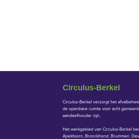
Circulus-Berkel
Circulus-Berkel verzorgt het afvalbehee
de openbare ruimte voor acht gemeent
aandeelhouder zijn.
Het werkgebied van Circulus-Berkel be
Apeldoorn, Bronckhorst, Brummen, Dev