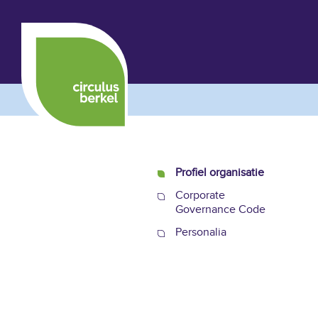
Profiel organisatie
Corporate
Governance Code
Personalia